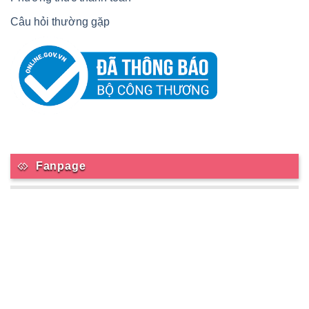
Câu hỏi thường gặp
Fanpage