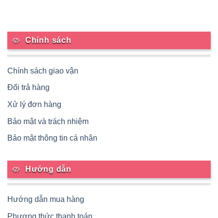
Chính sách
Chính sách giao vận
Đổi trả hàng
Xử lý đơn hàng
Bảo mật và trách nhiệm
Bảo mật thông tin cá nhân
Hướng dẫn
Hướng dẫn mua hàng
Phương thức thanh toán