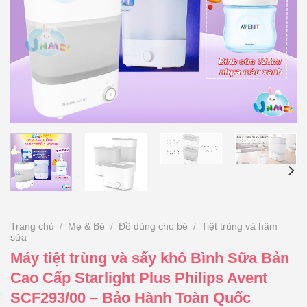
Trang chủ
/
Mẹ & Bé
/
Đồ dùng cho bé
/
Tiệt trùng và hâm
sữa
Máy tiệt trùng và sấy khô Bình Sữa Bản
Cao Cấp Starlight Plus Philips Avent
SCF293/00 – Bảo Hành Toàn Quốc