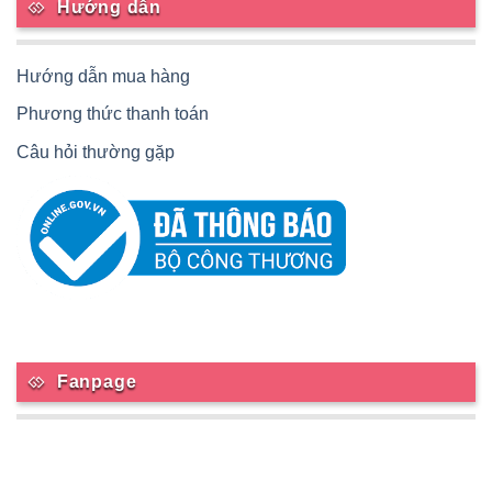
Hướng dẫn
Hướng dẫn mua hàng
Phương thức thanh toán
Câu hỏi thường gặp
Fanpage