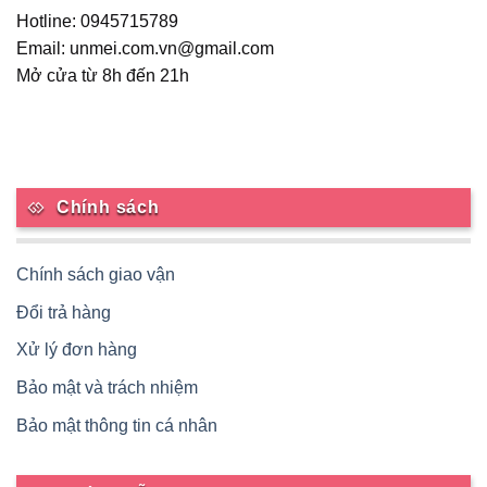
Hotline: 0945715789
Email: unmei.com.vn@gmail.com
Mở cửa từ 8h đến 21h
Chính sách
Chính sách giao vận
Đổi trả hàng
Xử lý đơn hàng
Bảo mật và trách nhiệm
Bảo mật thông tin cá nhân