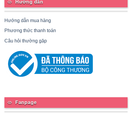
Hướng dẫn
Hướng dẫn mua hàng
Phương thức thanh toán
Câu hỏi thường gặp
Fanpage