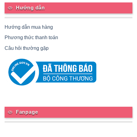
Hướng dẫn
Hướng dẫn mua hàng
Phương thức thanh toán
Câu hỏi thường gặp
Fanpage