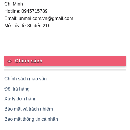
Chí Minh
Hotline: 0945715789
Email: unmei.com.vn@gmail.com
Mở cửa từ 8h đến 21h
Chính sách
Chính sách giao vận
Đổi trả hàng
Xử lý đơn hàng
Bảo mật và trách nhiệm
Bảo mật thông tin cá nhân