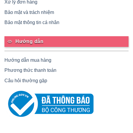
Xử lý đơn hàng
Bảo mật và trách nhiệm
Bảo mật thông tin cá nhân
Hướng dẫn
Hướng dẫn mua hàng
Phương thức thanh toán
Câu hỏi thường gặp