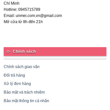
Chí Minh
Hotline: 0945715789
Email: unmei.com.vn@gmail.com
Mở cửa từ 8h đến 21h
Chính sách
Chính sách giao vận
Đổi trả hàng
Xử lý đơn hàng
Bảo mật và trách nhiệm
Bảo mật thông tin cá nhân