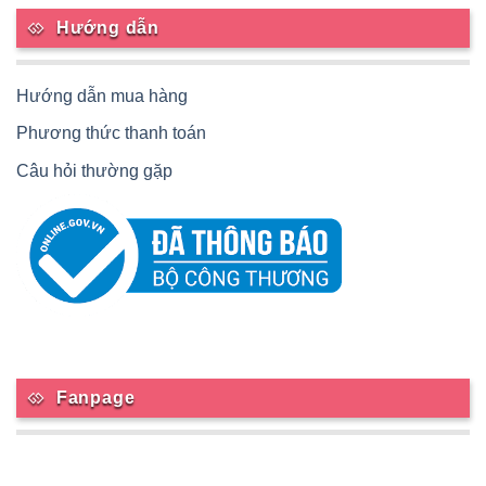
Hướng dẫn
Hướng dẫn mua hàng
Phương thức thanh toán
Câu hỏi thường gặp
Fanpage