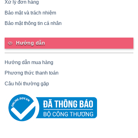
Xử lý đơn hàng
Bảo mật và trách nhiệm
Bảo mật thông tin cá nhân
Hướng dẫn
Hướng dẫn mua hàng
Phương thức thanh toán
Câu hỏi thường gặp