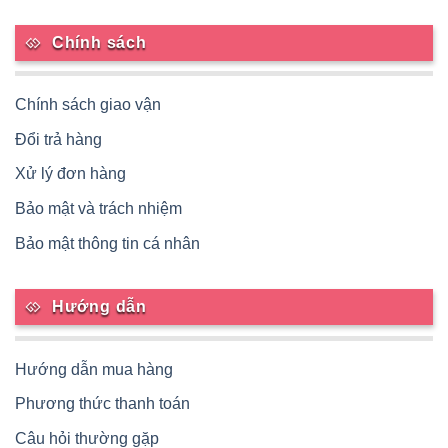
Chính sách
Chính sách giao vận
Đổi trả hàng
Xử lý đơn hàng
Bảo mật và trách nhiệm
Bảo mật thông tin cá nhân
Hướng dẫn
Hướng dẫn mua hàng
Phương thức thanh toán
Câu hỏi thường gặp