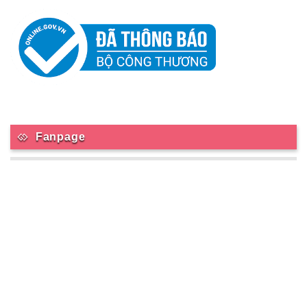
Fanpage