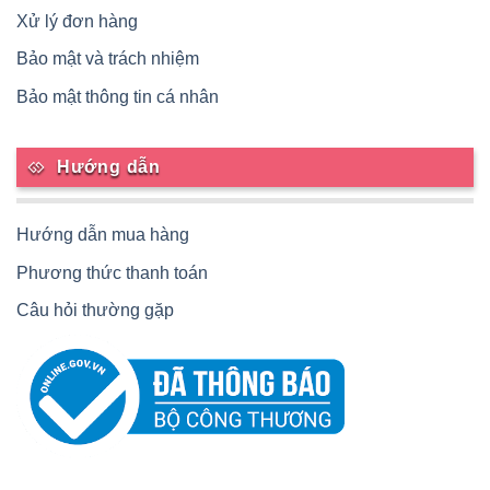
Xử lý đơn hàng
Bảo mật và trách nhiệm
Bảo mật thông tin cá nhân
Hướng dẫn
Hướng dẫn mua hàng
Phương thức thanh toán
Câu hỏi thường gặp