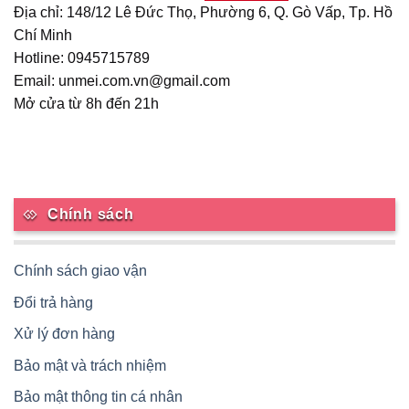
Địa chỉ: 148/12 Lê Đức Thọ, Phường 6, Q. Gò Vấp, Tp. Hồ
Chí Minh
Hotline: 0945715789
Email: unmei.com.vn@gmail.com
Mở cửa từ 8h đến 21h
Chính sách
Chính sách giao vận
Đổi trả hàng
Xử lý đơn hàng
Bảo mật và trách nhiệm
Bảo mật thông tin cá nhân