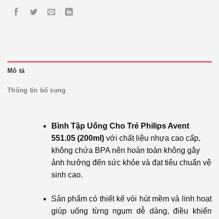
Mô tả
Thông tin bổ sung
Bình Tập Uống Cho Trẻ Philips Avent
551.05 (200ml)
với chất liệu nhựa cao cấp,
không chứa BPA nên hoàn toàn không gây
ảnh hưởng đến sức khỏe và đạt tiêu chuẩn vệ
sinh cao.
Sản phẩm có thiết kế vòi hút mềm và linh hoạt
giúp uống từng ngụm dễ dàng, điều khiển