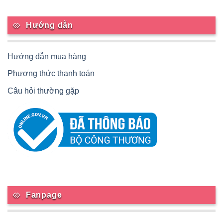
Hướng dẫn
Hướng dẫn mua hàng
Phương thức thanh toán
Câu hỏi thường gặp
Fanpage