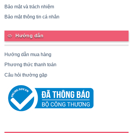
Bảo mật và trách nhiệm
Bảo mật thông tin cá nhân
Hướng dẫn
Hướng dẫn mua hàng
Phương thức thanh toán
Câu hỏi thường gặp