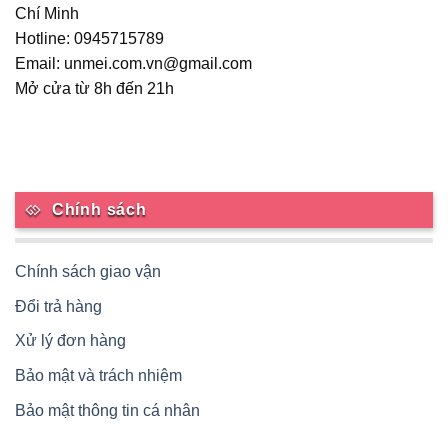
Chí Minh
Hotline: 0945715789
Email: unmei.com.vn@gmail.com
Mở cửa từ 8h đến 21h
Chính sách
Chính sách giao vận
Đổi trả hàng
Xử lý đơn hàng
Bảo mật và trách nhiệm
Bảo mật thông tin cá nhân