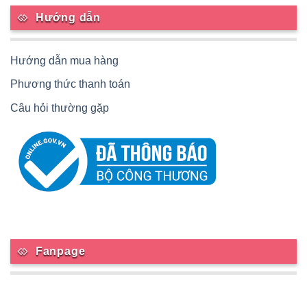
Hướng dẫn
Hướng dẫn mua hàng
Phương thức thanh toán
Câu hỏi thường gặp
Fanpage