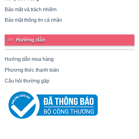
Bảo mật và trách nhiệm
Bảo mật thông tin cá nhân
Hướng dẫn
Hướng dẫn mua hàng
Phương thức thanh toán
Câu hỏi thường gặp