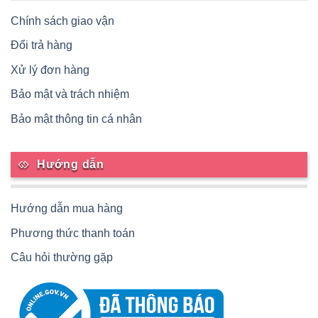
Chính sách giao vận
Đổi trả hàng
Xử lý đơn hàng
Bảo mật và trách nhiệm
Bảo mật thông tin cá nhân
Hướng dẫn
Hướng dẫn mua hàng
Phương thức thanh toán
Câu hỏi thường gặp