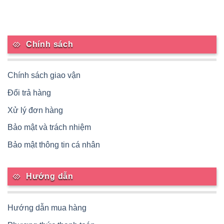
Chính sách
Chính sách giao vận
Đổi trả hàng
Xử lý đơn hàng
Bảo mật và trách nhiệm
Bảo mật thông tin cá nhân
Hướng dẫn
Hướng dẫn mua hàng