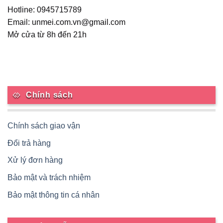
Hotline: 0945715789
Email: unmei.com.vn@gmail.com
Mở cửa từ 8h đến 21h
Chính sách
Chính sách giao vận
Đổi trả hàng
Xử lý đơn hàng
Bảo mật và trách nhiệm
Bảo mật thông tin cá nhân