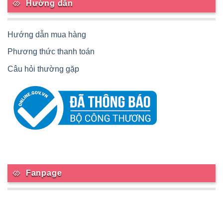
Hướng dẫn
Hướng dẫn mua hàng
Phương thức thanh toán
Câu hỏi thường gặp
Fanpage