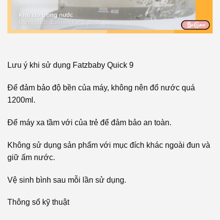
Lưu ý khi sử dụng Fatzbaby Quick 9
Để đảm bảo độ bền của máy, không nên đổ nước quá
1200ml.
Để máy xa tầm với của trẻ để đảm bảo an toàn.
Không sử dụng sản phẩm với mục đích khác ngoài đun và
giữ ấm nước.
Vệ sinh bình sau mỗi lần sử dụng.
Thông số kỹ thuật