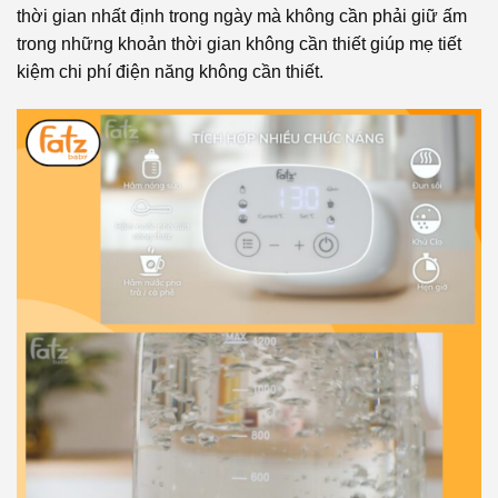
thời gian nhất định trong ngày mà không cần phải giữ ấm
trong những khoản thời gian không cần thiết giúp mẹ tiết
kiệm chi phí điện năng không cần thiết.