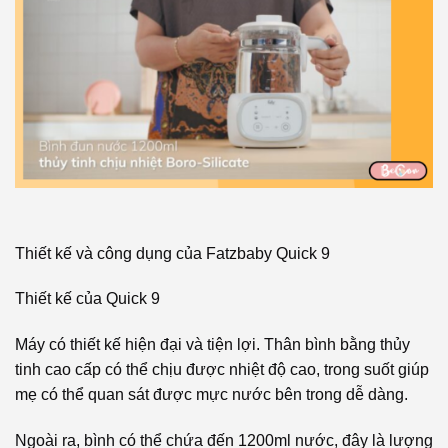
Thiết kế và công dụng của Fatzbaby Quick 9
Thiết kế của Quick 9
Máy có thiết kế hiện đại và tiện lợi. Thân bình bằng thủy
tinh cao cấp có thể chịu được nhiệt độ cao, trong suốt giúp
mẹ có thể quan sát được mực nước bên trong dễ dàng.
Ngoài ra, bình có thể chứa đến 1200ml nước, đây là lượng