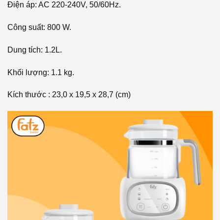
Điện áp: AC 220-240V, 50/60Hz.
Công suất: 800 W.
Dung tích: 1.2L.
Khối lượng: 1.1 kg.
Kích thước : 23,0 x 19,5 x 28,7 (cm)