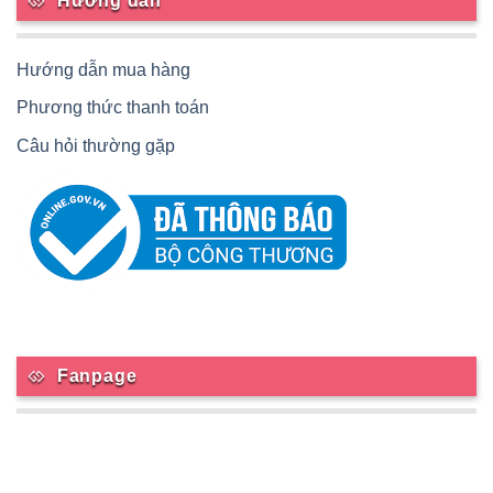
Hướng dẫn
Hướng dẫn mua hàng
Phương thức thanh toán
Câu hỏi thường gặp
Fanpage