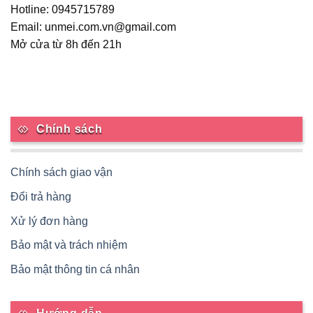
Hotline: 0945715789
Email: unmei.com.vn@gmail.com
Mở cửa từ 8h đến 21h
Chính sách
Chính sách giao vận
Đổi trả hàng
Xử lý đơn hàng
Bảo mật và trách nhiệm
Bảo mật thông tin cá nhân