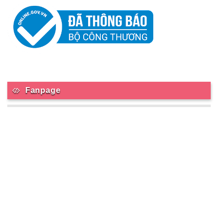
Fanpage