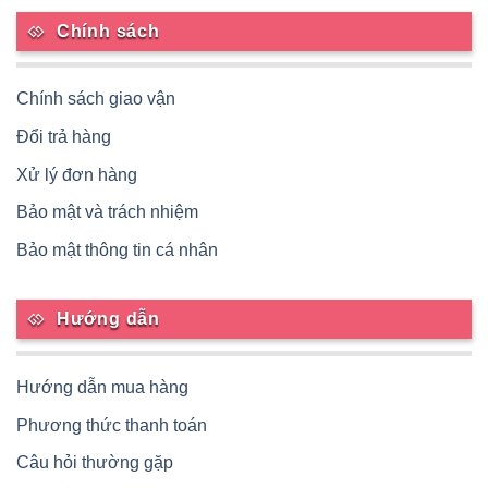
Chính sách
Chính sách giao vận
Đổi trả hàng
Xử lý đơn hàng
Bảo mật và trách nhiệm
Bảo mật thông tin cá nhân
Hướng dẫn
Hướng dẫn mua hàng
Phương thức thanh toán
Câu hỏi thường gặp