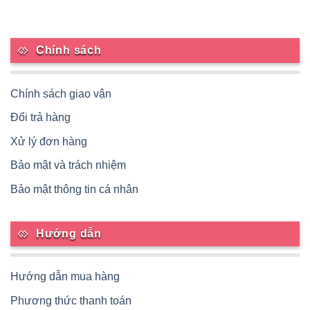
Chính sách
Chính sách giao vận
Đổi trả hàng
Xử lý đơn hàng
Bảo mật và trách nhiệm
Bảo mật thông tin cá nhân
Hướng dẫn
Hướng dẫn mua hàng
Phương thức thanh toán