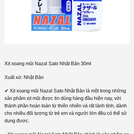
Xịt xoang mũi Nazal Sato Nhật Bản 30ml
Xuất xứ: Nhật Bản
✔ Xịt xoang mũi Nazal Sato Nhật Bản là một trong những
sản phẩm xịt mũi được tin dùng hàng đầu hiện nay, với
thành phần hoàn toàn từ thiên nhiên và rất lành tính, dành
cho nhiều đối tượng từ trẻ em và người lớn đều có thể sử
dụng được.