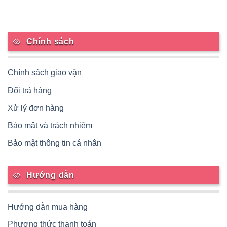
Chính sách
Chính sách giao vận
Đổi trả hàng
Xử lý đơn hàng
Bảo mật và trách nhiệm
Bảo mật thông tin cá nhân
Hướng dẫn
Hướng dẫn mua hàng
Phương thức thanh toán