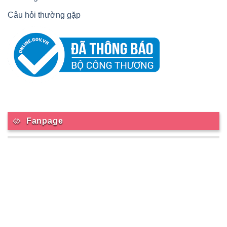
Câu hỏi thường gặp
Fanpage