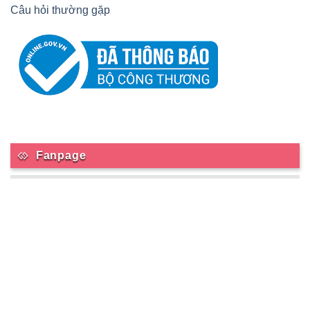
Câu hỏi thường gặp
Fanpage