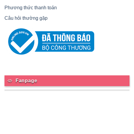
Phương thức thanh toán
Câu hỏi thường gặp
Fanpage