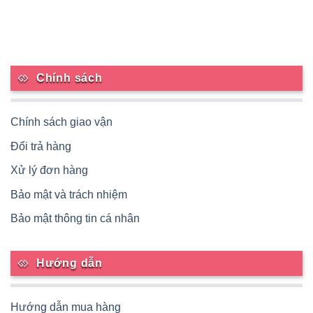
Chính sách
Chính sách giao vận
Đổi trả hàng
Xử lý đơn hàng
Bảo mật và trách nhiệm
Bảo mật thông tin cá nhân
Hướng dẫn
Hướng dẫn mua hàng