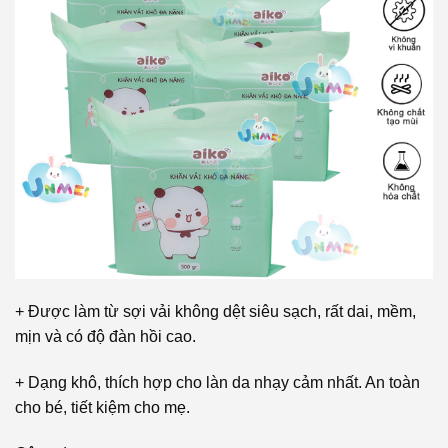
+ Được làm từ sợi vải không dệt siêu sạch, rất dai, mềm,
mịn và có độ đàn hồi cao.
+ Dạng khô, thích hợp cho làn da nhạy cảm nhất. An toàn
cho bé, tiết kiệm cho mẹ.