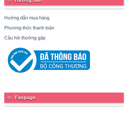
Hướng dẫn
Hướng dẫn mua hàng
Phương thức thanh toán
Câu hỏi thường gặp
Fanpage