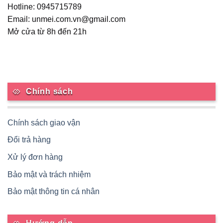
Hotline: 0945715789
Email: unmei.com.vn@gmail.com
Mở cửa từ 8h đến 21h
Chính sách
Chính sách giao vận
Đổi trả hàng
Xử lý đơn hàng
Bảo mật và trách nhiệm
Bảo mật thông tin cá nhân