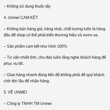
– Không sử dụng thuốc tẩy
4. Unmei CAM KẾT
– Không bán hàng giả, hàng nhái, chất lượng luôn là hàng
đầu để shop có thể phát triển thương hiệu và vươn xa.
– Sản phẩm cam kết như hình 100%
– Tư vấn nhiệt tình, chu đáo luôn lắng nghe khách hàng để
phục vụ tốt.
– Giao hàng nhanh đúng tiến độ không phải để quý khách
chờ đợi lâu để nhận hàng.
5. VỀ UNMEI
– Công ty TNHH TM Unmei