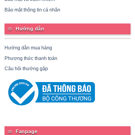
Bảo mật thông tin cá nhân
Hướng dẫn
Hướng dẫn mua hàng
Phương thức thanh toán
Câu hỏi thường gặp
Fanpage