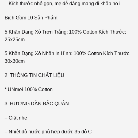
– Kích thước nhỏ gọn, mẹ dễ dàng mang đi khắp nơi
Bịch Gồm 10 Sản Phẩm:
5 Khăn Dạng Xô Trơn Trắng: 100% Cotton Kích Thước:
25x25cm
5 Khăn Dạng Xô Nhăn In Hình: 100% Cotton Kích Thước:
30x30cm
2. THÔNG TIN CHẤT LIỆU
* UNmei 100% Cotton
3. HƯỚNG DẪN BẢO QUẢN
– Giặt nhẹ
– Nhiệt độ nước phù hợp dưới: 35 độ C