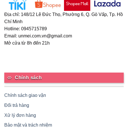
Địa chỉ: 148/12 Lê Đức Thọ, Phường 6, Q. Gò Vấp, Tp. Hồ
Chí Minh
Hotline: 0945715789
Email: unmei.com.vn@gmail.com
Mở cửa từ 8h đến 21h
Chính sách
Chính sách giao vận
Đổi trả hàng
Xử lý đơn hàng
Bảo mật và trách nhiệm