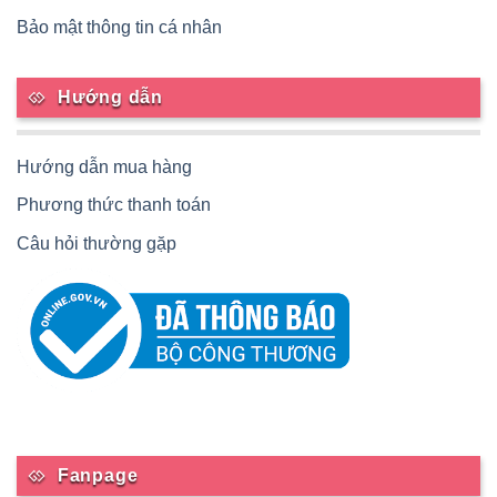
Bảo mật thông tin cá nhân
Hướng dẫn
Hướng dẫn mua hàng
Phương thức thanh toán
Câu hỏi thường gặp
Fanpage