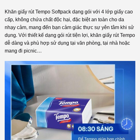
Khăn giấy rút Tempo Softpack dạng gói với 4 lớp giấy cao
cấp, không chứa chất độc hại, đặc biệt an toàn cho da
nhạy cảm, mang đến bạn cảm giác thực sự yên tâm khi sử
dụng. Với thiết kế dạng gói rút tiện lợi, khăn giấy rút Tempo
dễ dàng và phù hợp sử dụng tại văn phòng, tại nhà hoặc
mang đi picnic…