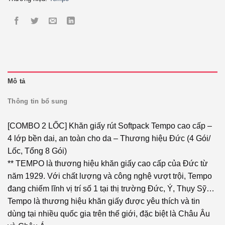
Mô tả
Thông tin bổ sung
[COMBO 2 LỐC] Khăn giấy rút Softpack Tempo cao cấp –
4 lớp bền dai, an toàn cho da – Thương hiệu Đức (4 Gói/
Lốc, Tổng 8 Gói)
** TEMPO là thương hiệu khăn giấy cao cấp của Đức từ
năm 1929. Với chất lượng và công nghệ vượt trội, Tempo
đang chiếm lĩnh vị trí số 1 tại thị trường Đức, Ý, Thụy Sỹ…
Tempo là thương hiệu khăn giấy được yêu thích và tin
dùng tại nhiều quốc gia trên thế giới, đặc biệt là Châu Âu