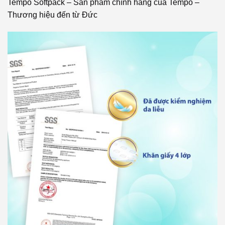
Tempo Softpack – Sản phẩm chính hãng của Tempo –
Thương hiệu đến từ Đức