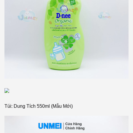
Túi: Dung Tích 550ml (Mẫu Mới)