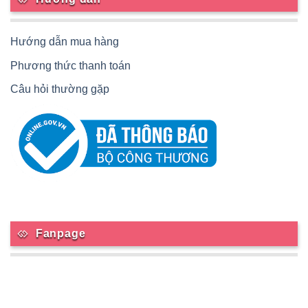
Hướng dẫn mua hàng
Phương thức thanh toán
Câu hỏi thường gặp
Fanpage