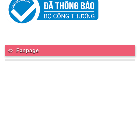
Fanpage