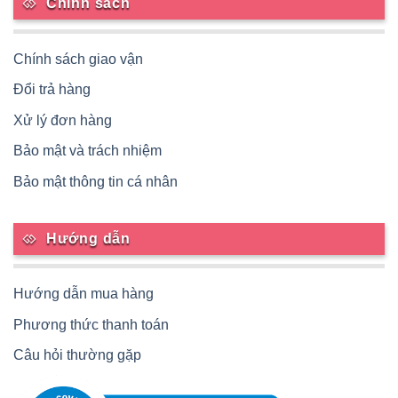
Chính sách
Chính sách giao vận
Đổi trả hàng
Xử lý đơn hàng
Bảo mật và trách nhiệm
Bảo mật thông tin cá nhân
Hướng dẫn
Hướng dẫn mua hàng
Phương thức thanh toán
Câu hỏi thường gặp