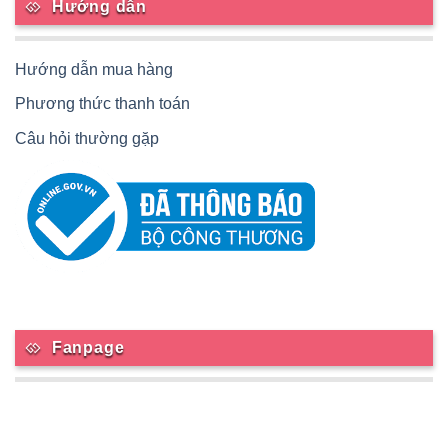
Hướng dẫn
Hướng dẫn mua hàng
Phương thức thanh toán
Câu hỏi thường gặp
Fanpage