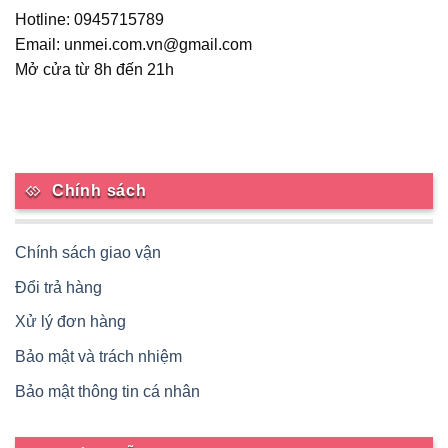
Hotline: 0945715789
Email: unmei.com.vn@gmail.com
Mở cửa từ 8h đến 21h
Chính sách
Chính sách giao vận
Đổi trả hàng
Xử lý đơn hàng
Bảo mật và trách nhiệm
Bảo mật thông tin cá nhân