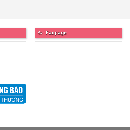
Fanpage