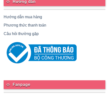
Hướng dẫn
Hướng dẫn mua hàng
Phương thức thanh toán
Câu hỏi thường gặp
Fanpage