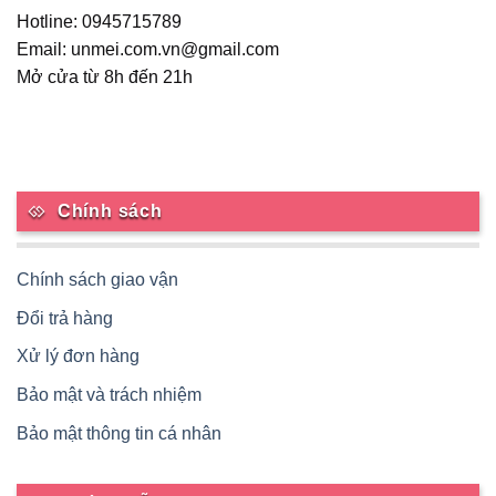
Hotline: 0945715789
Email: unmei.com.vn@gmail.com
Mở cửa từ 8h đến 21h
Chính sách
Chính sách giao vận
Đổi trả hàng
Xử lý đơn hàng
Bảo mật và trách nhiệm
Bảo mật thông tin cá nhân