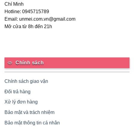
Chí Minh
Hotline: 0945715789
Email: unmei.com.vn@gmail.com
Mở cửa từ 8h đến 21h
Chính sách
Chính sách giao vận
Đổi trả hàng
Xử lý đơn hàng
Bảo mật và trách nhiệm
Bảo mật thông tin cá nhân