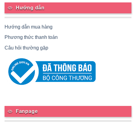
Hướng dẫn
Hướng dẫn mua hàng
Phương thức thanh toán
Câu hỏi thường gặp
Fanpage