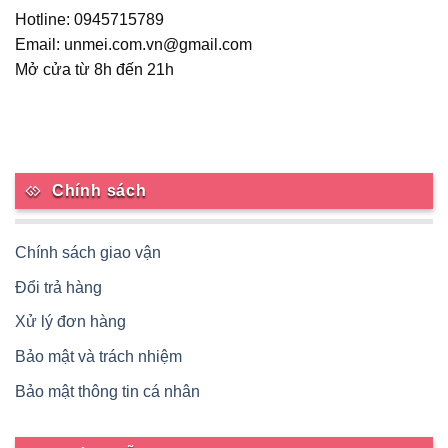
Hotline: 0945715789
Email: unmei.com.vn@gmail.com
Mở cửa từ 8h đến 21h
Chính sách
Chính sách giao vận
Đổi trả hàng
Xử lý đơn hàng
Bảo mật và trách nhiệm
Bảo mật thông tin cá nhân