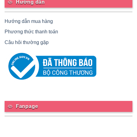
Hướng dẫn
Hướng dẫn mua hàng
Phương thức thanh toán
Câu hỏi thường gặp
Fanpage