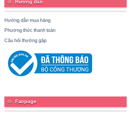
Hướng dẫn
Hướng dẫn mua hàng
Phương thức thanh toán
Câu hỏi thường gặp
Fanpage