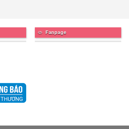
Fanpage