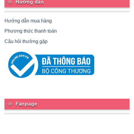
Hướng dẫn
Hướng dẫn mua hàng
Phương thức thanh toán
Câu hỏi thường gặp
Fanpage