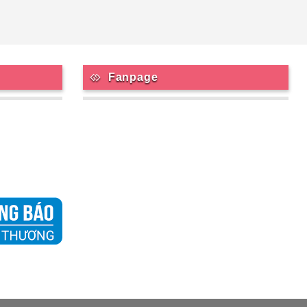
Fanpage