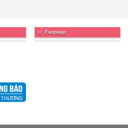
Fanpage