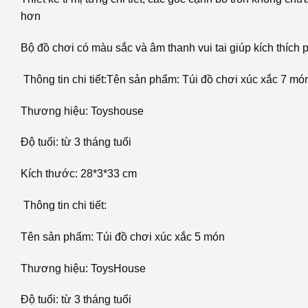
hơn
Bộ đồ chơi có màu sắc và âm thanh vui tai giúp kích thích ph
Thông tin chi tiết:Tên sản phẩm: Túi đồ chơi xúc xắc 7 m
Thương hiệu: Toyshouse
Độ tuổi: từ 3 tháng tuổi
Kích thước: 28*3*33 cm
Thông tin chi tiết:
Tên sản phẩm: Túi đồ chơi xúc xắc 5 món
Thương hiệu: ToysHouse
Độ tuổi: từ 3 tháng tuổi