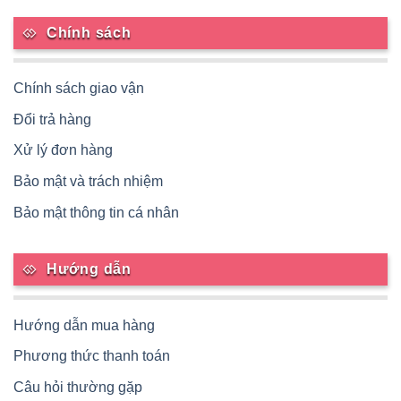
Chính sách
Chính sách giao vận
Đổi trả hàng
Xử lý đơn hàng
Bảo mật và trách nhiệm
Bảo mật thông tin cá nhân
Hướng dẫn
Hướng dẫn mua hàng
Phương thức thanh toán
Câu hỏi thường gặp