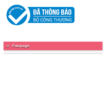
Fanpage