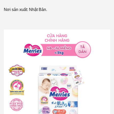
Nơi sản xuất: Nhật Bản.