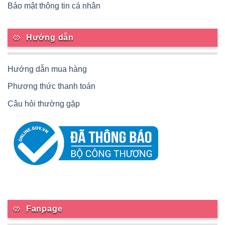
Bảo mật thông tin cá nhân
Hướng dẫn
Hướng dẫn mua hàng
Phương thức thanh toán
Câu hỏi thường gặp
Fanpage