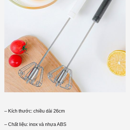
– Kích thước: chiều dài 26cm
– Chất liệu: inox và nhựa ABS