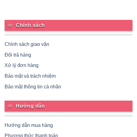
Chính sách
Chính sách giao vận
Đổi trả hàng
Xử lý đơn hàng
Bảo mật và trách nhiệm
Bảo mật thông tin cá nhân
Hướng dẫn
Hướng dẫn mua hàng
Phương thức thanh toán