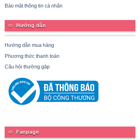
Bảo mật thông tin cá nhân
Hướng dẫn
Hướng dẫn mua hàng
Phương thức thanh toán
Câu hỏi thường gặp
Fanpage