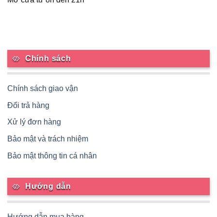
Chính sách
Chính sách giao vận
Đổi trả hàng
Xử lý đơn hàng
Bảo mật và trách nhiệm
Bảo mật thông tin cá nhân
Hướng dẫn
Hướng dẫn mua hàng