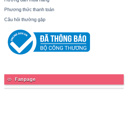
Phương thức thanh toán
Câu hỏi thường gặp
Fanpage