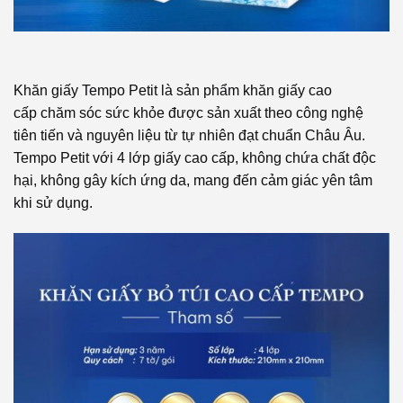
Khăn giấy Tempo Petit là sản phẩm khăn giấy cao
cấp chăm sóc sức khỏe được sản xuất theo công nghệ
tiên tiến và nguyên liệu từ tự nhiên đạt chuẩn Châu Âu.
Tempo Petit với 4 lớp giấy cao cấp, không chứa chất độc
hại, không gây kích ứng da, mang đến cảm giác yên tâm
khi sử dụng.