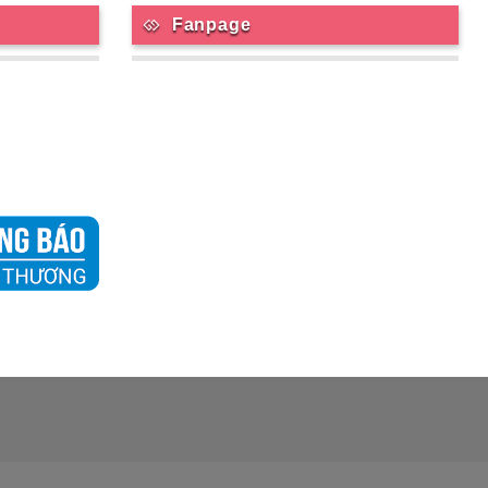
Fanpage