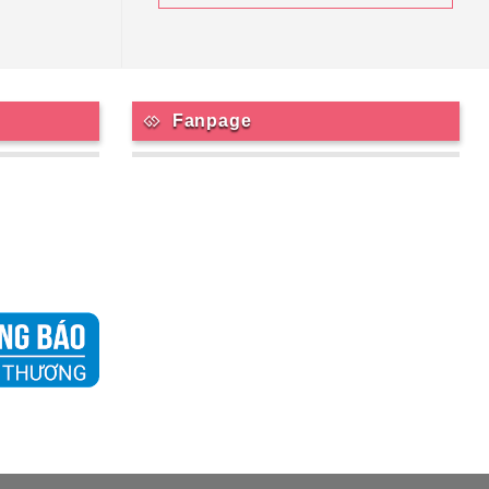
Fanpage