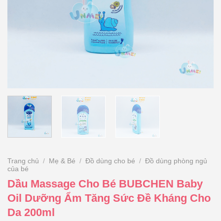
Trang chủ
/
Mẹ & Bé
/
Đồ dùng cho bé
/
Đồ dùng phòng ngủ
của bé
Dầu Massage Cho Bé BUBCHEN Baby
Oil Dưỡng Ẩm Tăng Sức Đề Kháng Cho
Da 200ml