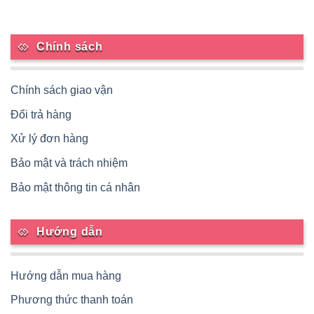
Chính sách
Chính sách giao vận
Đổi trả hàng
Xử lý đơn hàng
Bảo mật và trách nhiệm
Bảo mật thông tin cá nhân
Hướng dẫn
Hướng dẫn mua hàng
Phương thức thanh toán