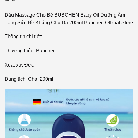
Dầu Massage Cho Bé BUBCHEN Baby Oil Dưỡng Ẩm
Tăng Sức Đề Kháng Cho Da 200ml Bubchen Official Store
Thông tin chi tiết:
Thương hiệu: Bubchen
Xuất xứ: Đức
Dung tích: Chai 200ml