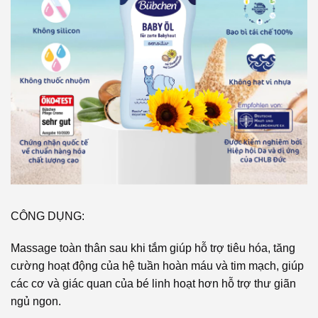
CÔNG DỤNG:
Massage toàn thân sau khi tắm giúp hỗ trợ tiêu hóa, tăng
cường hoạt động của hệ tuần hoàn máu và tim mạch, giúp
các cơ và giác quan của bé linh hoạt hơn hỗ trợ thư giãn
ngủ ngon.