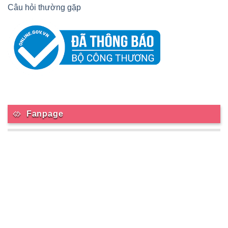
Câu hỏi thường gặp
Fanpage