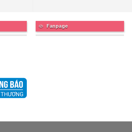
Fanpage