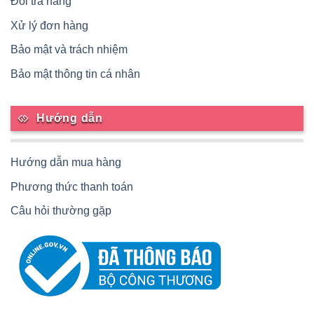
Đổi trả hàng
Xử lý đơn hàng
Bảo mật và trách nhiệm
Bảo mật thông tin cá nhân
Hướng dẫn
Hướng dẫn mua hàng
Phương thức thanh toán
Câu hỏi thường gặp