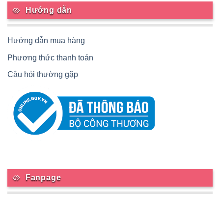
Hướng dẫn
Hướng dẫn mua hàng
Phương thức thanh toán
Câu hỏi thường gặp
Fanpage