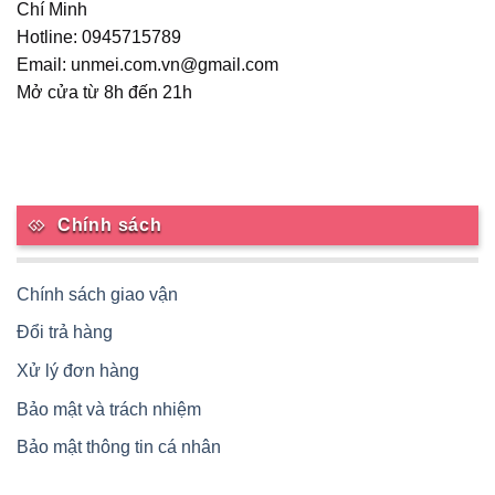
Chí Minh
Hotline: 0945715789
Email: unmei.com.vn@gmail.com
Mở cửa từ 8h đến 21h
Chính sách
Chính sách giao vận
Đổi trả hàng
Xử lý đơn hàng
Bảo mật và trách nhiệm
Bảo mật thông tin cá nhân