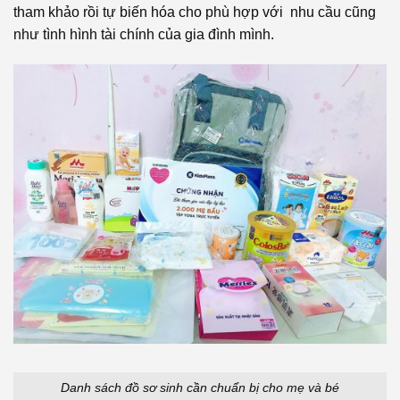
tham khảo rồi tự biến hóa cho phù hợp với nhu cầu cũng
như tình hình tài chính của gia đình mình.
Danh sách đồ sơ sinh cần chuẩn bị cho mẹ và bé