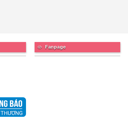
Fanpage